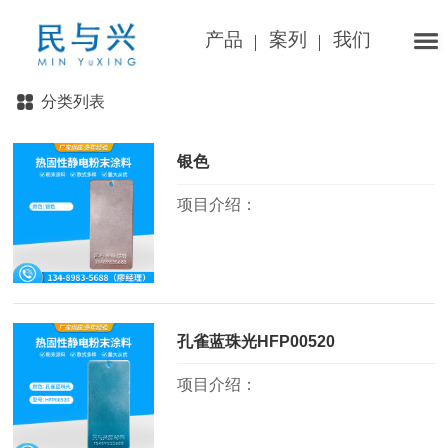
产品
案列
我们
分类列表
银色
项目介绍：
孔雀蓝珠光HFP00520
项目介绍：