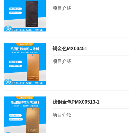
项目介绍：
铜金色MX00451
项目介绍：
浅铜金色PMX00513-1
项目介绍：